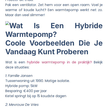
Pak een ventilator. Zet hem voor een open raam. Voel je
warme of koude lucht? Een warmtepomp werkt net zo.
Maar dan veel slimmer!
Coole Voorbeelden Die Je
Vandaag Kunt Proberen
Wat is een
hybride warmtepomp in de praktijk?
Bekijk
deze situaties:
1: Familie Jansen
Tussenwoning uit 1990. Matige isolatie.
Hybride pomp: 5kW
Besparing: €400 per jaar
Ketel springt bij op 15 koudste dagen
2: Mevrouw De Vries