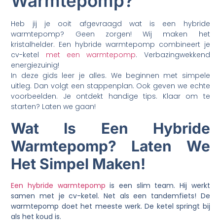
Warmtepomp?
Heb jij je ooit afgevraagd wat is een hybride
warmtepomp? Geen zorgen! Wij maken het
kristalhelder. Een hybride warmtepomp combineert je
cv-ketel
met een warmtepomp
. Verbazingwekkend
energiezuinig!
In deze gids leer je alles. We beginnen met simpele
uitleg. Dan volgt een stappenplan. Ook geven we echte
voorbeelden. Je ontdekt handige tips. Klaar om te
starten? Laten we gaan!
Wat Is Een Hybride
Warmtepomp? Laten We
Het Simpel Maken!
Een hybride warmtepomp
is een slim team. Hij werkt
samen met je cv-ketel. Net als een tandemfiets! De
warmtepomp doet het meeste werk. De ketel springt bij
als het koud is.