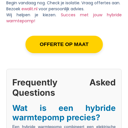
Begin vandaag nog. Check je isolatie. Vraag offertes aan.
Bezoek
ewalit.nl
voor persoonlijk advies.
Wij helpen je kiezen.
Succes met jouw hybride
warmtepomp!
OFFERTE OP MAAT
Frequently Asked
Questions
Wat is een hybride
warmtepomp precies?
Een hybride warmtepomp combineert een elektrische