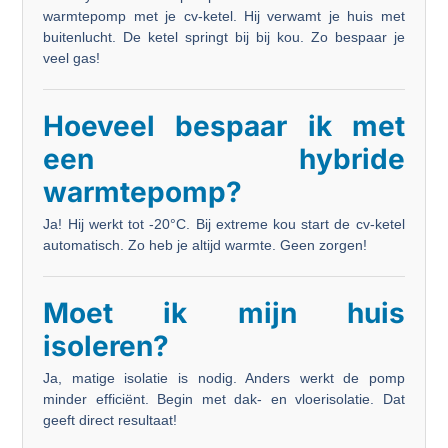
warmtepomp met je cv-ketel. Hij verwamt je huis met
buitenlucht. De ketel springt bij bij kou. Zo bespaar je
veel gas!
Hoeveel bespaar ik met
een hybride
warmtepomp?
Ja! Hij werkt tot -20°C. Bij extreme kou start de cv-ketel
automatisch. Zo heb je altijd warmte. Geen zorgen!
Moet ik mijn huis
isoleren?
Ja, matige isolatie is nodig. Anders werkt de pomp
minder efficiënt. Begin met dak- en vloerisolatie. Dat
geeft direct resultaat!