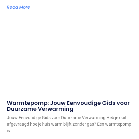
Read More
Warmtepomp: Jouw Eenvoudige Gids voor
Duurzame Verwarming
Jouw Eenvoudige Gids voor Duurzame Verwarming Heb je ooit
afgevraagd hoe je huis warm blijft zonder gas? Een warmtepomp
is