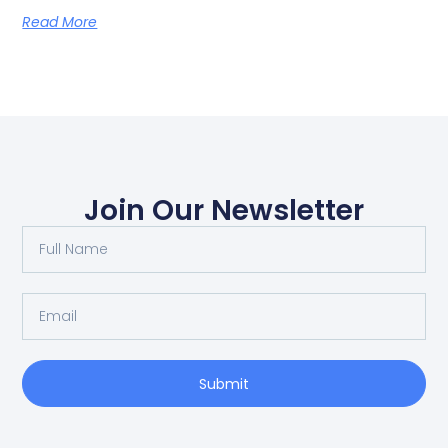
Read More
Join Our Newsletter
Submit