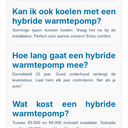
Kan ik ook koelen met een
hybride warmtepomp?
Sommige typen kunnen koelen. Vraag het na bij de
installateur. Perfect voor warme zomers! Extra comfort.
Hoe lang gaat een hybride
warmtepomp mee?
Gemiddeld 15 jaar. Goed onderhoud verlengt de
levensduur. Laat hem elk jaar controleren. Net als je
auto!
Wat kost een hybride
warmtepomp?
Tussen €5.000 en €8.000 inclusief installatie. Subsidie